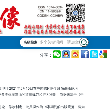
高级检索
分享：
期刊于2021年5月15日在中国临床医学影像高峰论坛
作中各主体应遵循的道德规范和行为准则，依据来源于《中
讨论、修改制定。此共识作为14家期刊的出版规范，将为