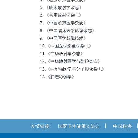
5. 《临床放射学杂志》
6. 《实用放射学杂志》
7. 《中国超声医学杂志》
8. 《中国临床医学影像杂志》
9. 《中国医学影像技术》
10.《中国医学影像学杂志》
11.《中华放射学杂志》
12.《中华放射医学与防护杂志》
13.《中华核医学与分子影像杂志》
14.《肿瘤影像学》
友情链接:
国家卫生健康委员会
中国科协