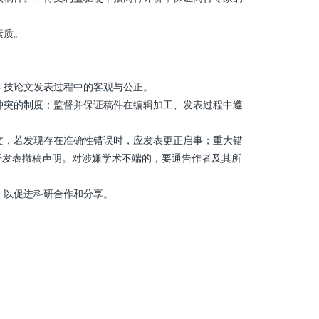
素质。
科技论文发表过程中的客观与公正。
冲突的制度；监督并保证稿件在编辑加工、发表过程中遵
文，若发现存在准确性错误时，应发表更正启事；重大错
开发表撤稿声明。对涉嫌学术不端的，要通告作者及其所
，以促进科研合作和分享。