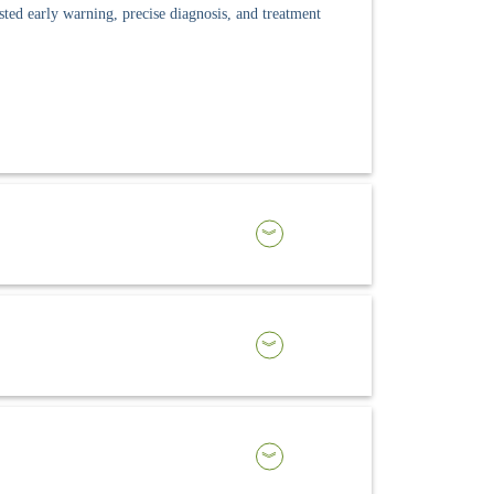
sted early warning, precise diagnosis, and treatment