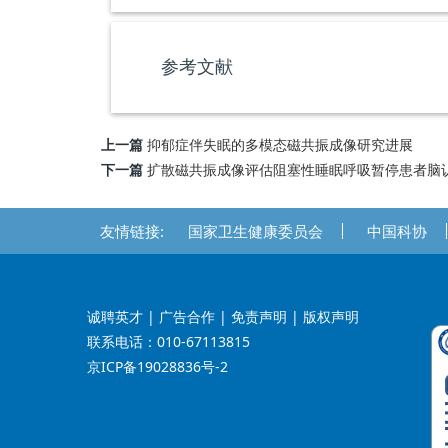
参考文献
上一篇
抑郁症伴失眠的多模态磁共振成像研究进展
下一篇
扩散磁共振成像评估阻塞性睡眠呼吸暂停患者脑
友情链接:
国家卫生健康委员会
中国科协
诚聘英才
| 广告合作 | 免责声明 | 版权声明
联系电话：010-67113815
京ICP备19028836号-2