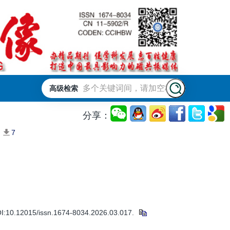
高级检索
分享：
7
15/issn.1674-8034.2026.03.017.