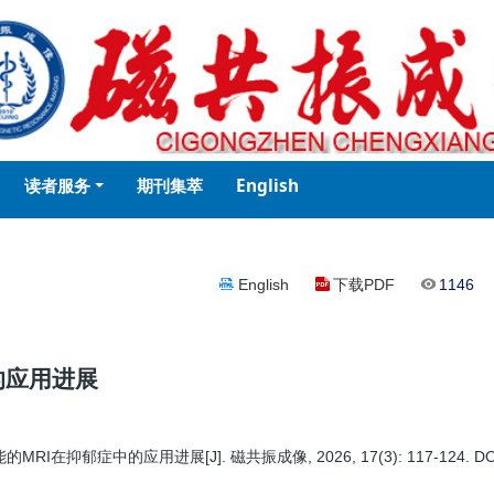
读者服务
期刊集萃
English
English
下载PDF
1146
的应用进展
中的应用进展[J]. 磁共振成像, 2026, 17(3): 117-124. DOI:10.120