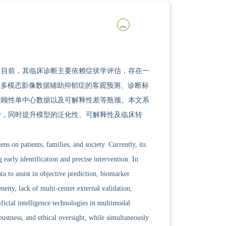
。目前，其临床诊断主要依赖症状学评估，存在一
方法为利用多模态影像数据辅助抑郁症的客观预测、诊断标
回顾性单中心数据以及可解释性差等瓶颈。本文系
管，同时提升模型的泛化性、可解释性及临床转
s on patients, families, and society. Currently, its
early identification and precise intervention. In
a to assist in objective prediction, biomarker
neity, lack of multi-center external validation,
ificial intelligence technologies in multimodal
ustness, and ethical oversight, while simultaneously