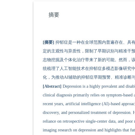
摘要
[摘要]
抑郁症是一种在全球范围内普遍存在、具
定的主观性与异质性，限制了早期识别与精准干预的实践。
志物挖掘及个体化治疗带来了新的可能。然而，
统梳理了人工智能技术在抑郁症多模态影像研究
化，为推动AI辅助的抑郁症早期预警、精准诊断
[Abstract]
Depression is a highly prevalent and disab
clinical diagnosis primarily relies on symptom-based a
recent years, artificial intelligence (AI)-based appro
discovery, and personalized treatment of depression. Ho
reliance on retrospective single-center data, and poor 
imaging research on depression and highlights that fut