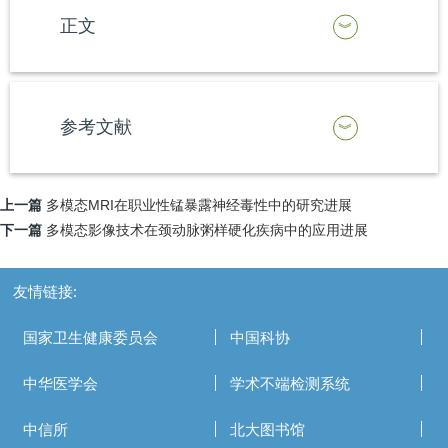
正文
参考文献
上一篇
多模态MRI在职业性锰暴露神经毒性中的研究进展
下一篇
多模态影像技术在颈动脉粥样硬化疾病中的应用进展
友情链接:
国家卫生健康委员会
中国科协
中华医学会
学术不端检测系统
中信所
北大图书馆