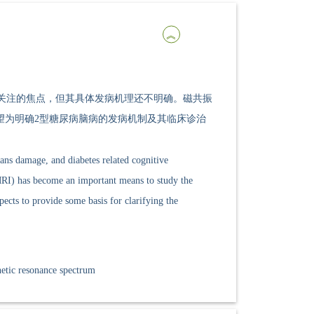
关注的焦点，但其具体发病机理还不明确。磁共振
望为明确2型糖尿病脑病的发病机制及其临床诊治
ans damage, and diabetes related cognitive
(MRI) has become an important means to study the
ects to provide some basis for clarifying the
tic resonance spectrum