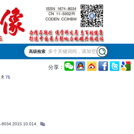
高级检索
分享：
75
34.2015.10.014.