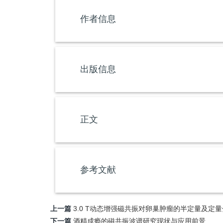
作者信息
出版信息
正文
参考文献
上一篇
3.0 T动态增强磁共振对卵巢肿瘤的半定量及定
下一篇
酒精成瘾的磁共振波谱研究现状与应用前景