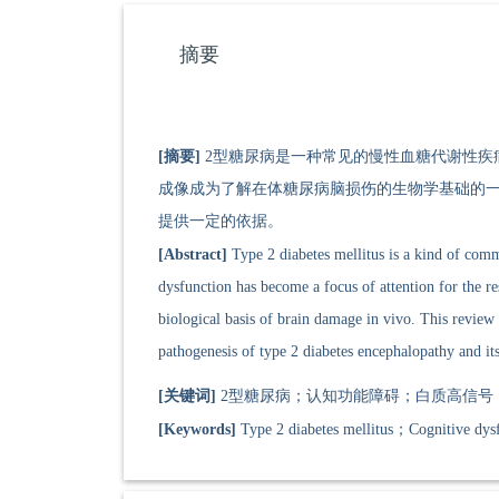
摘要
[摘要]
2型糖尿病是一种常见的慢性血糖代谢性疾
成像成为了解在体糖尿病脑损伤的生物学基础的一
提供一定的依据。
[Abstract]
Type 2 diabetes mellitus is a kind of comm
dysfunction has become a focus of attention for the 
biological basis of brain damage in vivo. This review 
pathogenesis of type 2 diabetes encephalopathy and its
[关键词]
2型糖尿病；认知功能障碍；白质高信号
[Keywords]
Type 2 diabetes mellitus；Cognitive dys