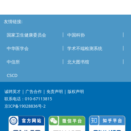
友情链接:
国家卫生健康委员会
中国科协
中华医学会
学术不端检测系统
中信所
北大图书馆
CSCD
诚聘英才
| 广告合作 | 免责声明 | 版权声明
联系电话：010-67113815
京ICP备19028836号-2