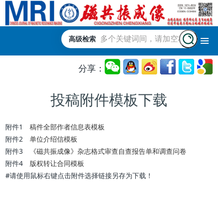
高级检索
分享：
投稿附件模板下载
附件1
稿件全部作者信息表模板
附件2
单位介绍信模板
附件3
《磁共振成像》杂志格式审查自查报告单和调查问卷
附件4
版权转让合同模板
#请使用鼠标右键点击附件选择链接另存为下载！