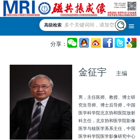
高级检索
分享：
金征宇
主编
男，主任医师、教授、博士研
究生导师、博士后导师，中国
医学科学院北京协和医院放射
科主任，北京协和医学院影像
医学与核医学系系主任，中国
医学科学院医学影像研究中心