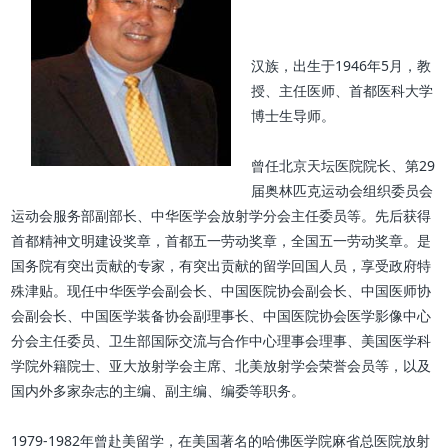
汉族，出生于1946年5月，教
授、主任医师、首都医科大学
博士生导师。
曾任北京天坛医院院长、第29
届奥林匹克运动会组织委员会
运动会服务部副部长、中华医学会放射学分会主任委员等。先后获得
首都精神文明建设奖章，首都五一劳动奖章，全国五一劳动奖章。是
国务院有突出贡献的专家，有突出贡献的留学回国人员，享受政府特
殊津贴。现任中华医学会副会长、中国医院协会副会长、中国医师协
会副会长、中国医学装备协会副理事长、中国医院协会医学影像中心
分会主任委员、卫生部国际交流与合作中心理事会理事、美国医学科
学院外籍院士、亚大放射学会主席、北美放射学会荣誉会员等，以及
国内外多家杂志的主编、副主编、编委等职务。
1979-1982年曾赴美留学，在美国著名的哈佛医学院麻省总医院放射