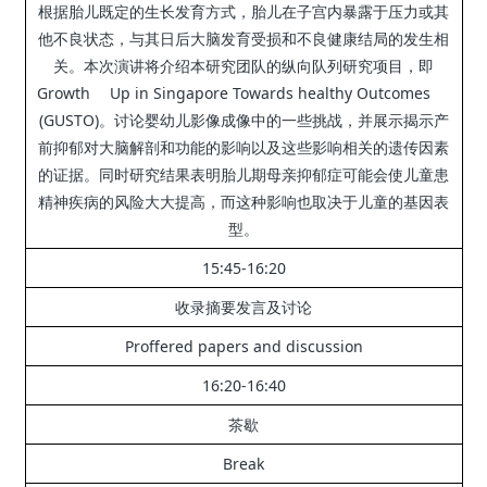
根据胎儿既定的生长发育方式，胎儿在子宫内暴露于压力或其
他不良状态，与其日后大脑发育受损和不良健康结局的发生相
关。
本次演讲将介绍本研究团队的纵向队列研究项目，即
Growth Up in Singapore Towards healthy Outcomes
(GUSTO)。
讨论婴幼儿影像成像中的一些挑战，并展示揭示产
前抑郁对大脑解剖和功能的影响以及这些影响相关的遗传因素
的证据。
同时研究结果表明胎儿期母亲抑郁症可能会使儿童患
精神疾病的风险大大提高，而这种影响也取决于儿童的基因表
型。
15:45-16:20
收录摘要发言及讨论
Proffered papers and discussion
16:20-16:40
茶歇
Break