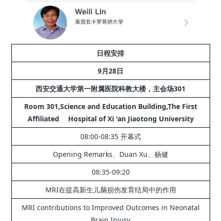
日程安排
9月28日
西安交通大学第一附属医院科教大楼，主会场301
Room 301,Science and Education Building,The First
Affiliated Hospital of Xi 'an Jiaotong University
08:00-08:35 开幕式
Opening Remarks、Duan Xu、杨健
08:35-09:20
MRI在提高新生儿脑损伤发育结局中的作用
MRI contributions to Improved Outcomes in Neonatal
Brain Injury