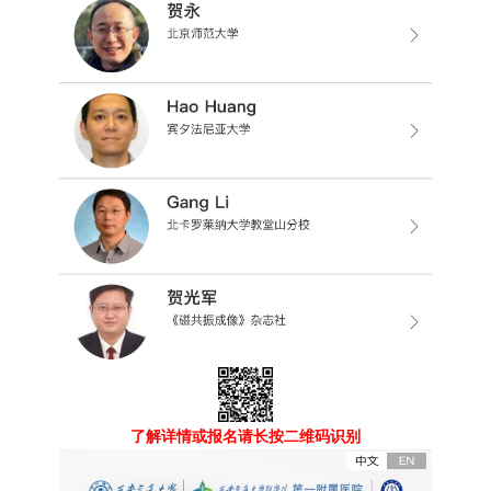
了解详情或报名请长按二维码识别