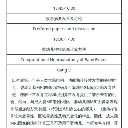
15:45-16:30
收录摘要发言及讨论
Proffered papers and discussion
16:30-17:05
婴幼儿神经影像计算方法
Computational Neuroanatomy of Baby Brains
Gang Li
出生后第一年是人类大脑结构、功能和连接性发育的关键时
期。
婴幼儿脑MRI图像为准确及可靠地绘制动态大脑发育轨
迹、理解正常发育过程和识别异常发育提供了前所未有的机
会。
然而，与成人脑MRI图像相比，婴幼儿脑MRI图像常表现
出较低的组织对比度（特别是6月龄左右的婴儿）、组织内信
号较大变异性、区域异质性及动态变化的特点。
因此，成人脑
MRI图像的现有计算工具不适用于婴幼儿。
本研究将介绍一开