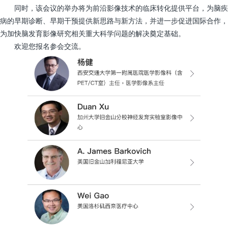
同时，该会议的举办将为前沿影像技术的临床转化提供平台，为脑疾
病的早期诊断、早期干预提供新思路与新方法，并进一步促进国际合作，
为加快脑发育影像研究相关重大科学问题的解决奠定基础。
欢迎您报名参会交流。