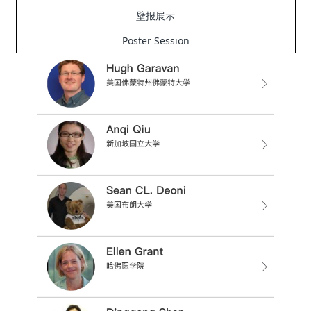
壁报展示
Poster Session