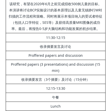
该研究，有望在2020年6月之前完成招收500例儿童的目标。
本演讲将讨论BCP实验设计的基本原理以及儿童无镇静行MRI
扫描的工作流程和策略。
同时将展示本项目纳入的受试者特征
（包括人口学特征，SES等）及获得高质量MRI图像的成功
率。
最后，将报告0-5岁大脑结构和功能发展的初步结果。
11:30-12:15
收录摘要发言及讨论
Proffered papers and discussion
Proffered papers (3 presentations) and discussion (15
min)
收录摘要发言（3个摘要）及讨论（15分钟）
12:15-13:30
午餐
Lunch