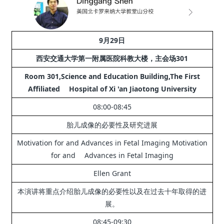
9月29日
西安交通大学第一附属医院科教大楼，主会场301
Room 301,Science and Education Building,The First
Affiliated Hospital of Xi 'an Jiaotong University
08:00-08:45
胎儿成像的必要性及研究进展
Motivation for and Advances in Fetal Imaging Motivation
for and Advances in Fetal Imaging
Ellen Grant
本演讲将重点介绍胎儿成像的必要性以及在过去十年取得的进
展。
08:45-09:30