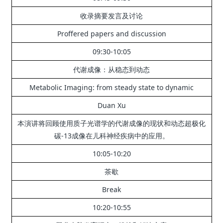
收录摘要发言及讨论
Proffered papers and discussion
09:30-10:05
代谢成像：
从稳态到动态
Metabolic Imaging: from steady state to dynamic
Duan Xu
本演讲将回顾使用质子光谱学的代谢成像的现状和动态超极化
碳-13成像在儿科神经疾病中的应用。
10:05-10:20
茶歇
Break
10:20-10:55