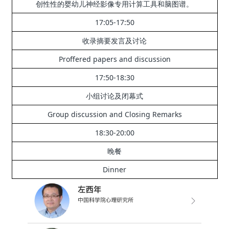
创性性的婴幼儿神经影像专用计算工具和脑图谱。
17:05-17:50
收录摘要发言及讨论
Proffered papers and discussion
17:50-18:30
小组讨论及闭幕式
Group discussion and Closing Remarks
18:30-20:00
晚餐
Dinner