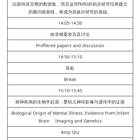
以获得其完整的数据集，而且这些fMRI的初步研究结果建立
的脑功能基线，将成为其纵向研究的基础。
14:05-14:50
收录摘要发言及讨论
Proffered papers and discussion
14:50-15:10
茶歇
Break
15:10-15:45
精神疾病的生物学起源：
婴幼儿神经影像与遗传学的证据
Biological Origin of Mental Illness: Evidence from Infant
Brain Imaging and Genetics
Anqi Qiu