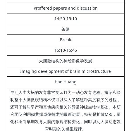
Proffered papers and discussion
14:50-15:10
茶歇
Break
15:10-15:45
大脑微结构的神经影像学发展
Imaging development of brain microstructure
Hao Huang
早期人类大脑的发育非常复杂且为一动态发育进程。
揭示和绘
制整个大脑微观结构不仅可以深入了解这种高度有序的过程，
还可了解与早产和其他疾病相关的异常神经生物学基础。
本研
究团队利用磁共振成像技术的最新进展，特别是扩散MRI，量
化和绘制早期发育大脑的微观结构变化，同时识别大脑动态发
育时期的关键里程碑。