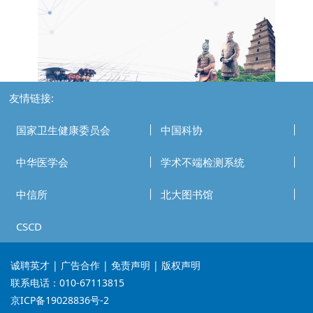
友情链接:
国家卫生健康委员会
中国科协
中华医学会
学术不端检测系统
中信所
北大图书馆
CSCD
诚聘英才
| 广告合作 | 免责声明 | 版权声明
联系电话：010-67113815
京ICP备19028836号-2