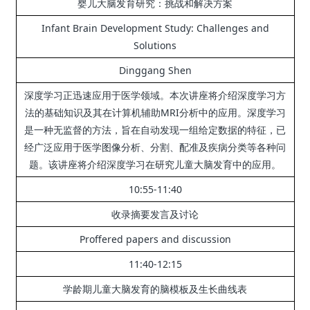
婴儿大脑发育研究：
挑战和解决方案
Infant Brain Development Study: Challenges and
Solutions
Dinggang Shen
深度学习正迅速应用于医学领域。
本次讲座将介绍深度学习方
法的基础知识及其在计算机辅助MRI分析中的应用。
深度学习
是一种无监督的方法，旨在自动发现一组给定数据的特征，已
经广泛应用于医学图像分析、分割、配准及疾病分类等各种问
题。
该讲座将介绍深度学习在研究儿童大脑发育中的应用。
10:55-11:40
收录摘要发言及讨论
Proffered papers and discussion
11:40-12:15
学龄期儿童大脑发育的脑模板及生长曲线表