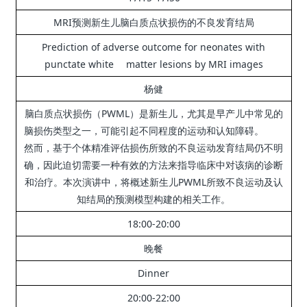
MRI预测新生儿脑白质点状损伤的不良发育结局
Prediction of adverse outcome for neonates with
punctate white matter lesions by MRI images
杨健
脑白质点状损伤（PWML）是新生儿，尤其是早产儿中常见的
脑损伤类型之一，可能引起不同程度的运动和认知障碍。
然而，基于个体精准评估损伤所致的不良运动发育结局仍不明
确，因此迫切需要一种有效的方法来指导临床中对该病的诊断
和治疗。
本次演讲中，将概述新生儿PWML所致不良运动及认
知结局的预测模型构建的相关工作。
18:00-20:00
晚餐
Dinner
20:00-22:00