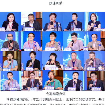
授课风采
专家精彩点评
考虑到疫情原因，本次培训班采用线上、线下结合的培训方式。基于