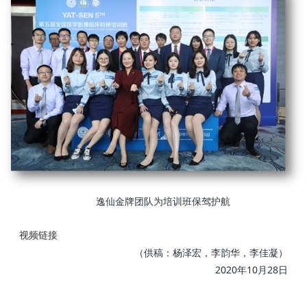
逸仙金牌团队为培训班保驾护航
视频链接
（供稿：杨泽宏，李韵华，李佳凝）
2020年10月28日