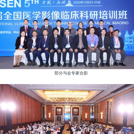
部分与会专家合影