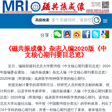
高级检索
分享：
《磁共振成像》杂志入编2020版《中
文核心期刊要目总览》
近日，编辑部接到北京大学图书馆《中文核心期刊要目总览》2020
年版编委会通知，《磁共振成像》杂志入编《中文核心期刊要目总览》
2020年版（即第9版）临床医学/特种医学类的核心期刊。
依据文献计量学的原理和方法，经研究人员对相关文献的检索、统
计和分析，以及学科专家评审，《磁共振成像》入编《中文核心期刊要目
总览》2020年版（即第9版）临床医学/特种医学类的核心期刊。该书由
北京大学出版社出版。书中按《中国图书馆分类法》的学科体系，列出了
74个学科的核心期刊表，并逐一对核心期刊进行了著录。著录项目包