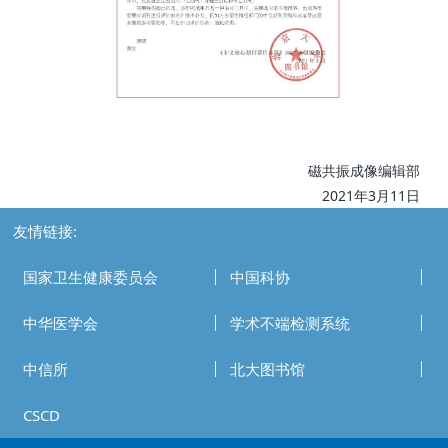
磁共振成像编辑部
2021年3月11日
友情链接:
国家卫生健康委员会
中国科协
中华医学会
学术不端检测系统
中信所
北大图书馆
CSCD