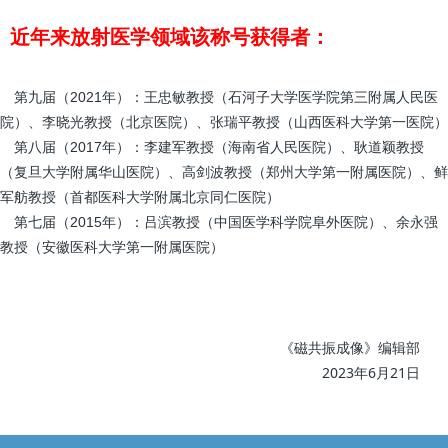
近年来放射医学领域该称号获得者：
第九届（2021年）：王忠敏教授（石河子大学医学院第三附属人民医
院）、李晓光教授（北京医院）、张瑞平教授（山西医科大学第一医院）
第八届（2017年）：李建军教授（海南省人民医院）、耿道颖教授
（复旦大学附属华山医院）、高剑波教授（郑州大学第一附属医院）、鲜
军舫教授（首都医科大学附属北京同仁医院）
第七届（2015年）：吕滨教授（中国医学科学院阜外医院）、余永强
教授（安徽医科大学第一附属医院）
《磁共振成像》编辑部
2023年6月21日