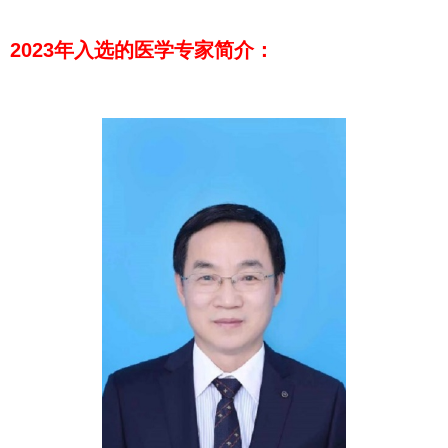
2023年入选的医学专家简介：