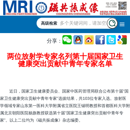
高级检索
分享：
两位放射学专家名列第十届国家卫生
健康突出贡献中青年专家名单
近日，国家卫生健康委员会、国家中医药管理局联合公布第十届“国
家卫生健康突出贡献中青年专家”选拔结果，共103位专家入选。放射医
学领域专家山东第一医科大学附属省立医院王锡明教授和首都医科大学附
属北京朝阳医院杨旗教授获选第十届“国家卫生健康突出贡献中青年专
家”。以上二位均为《磁共振成像》杂志编委。