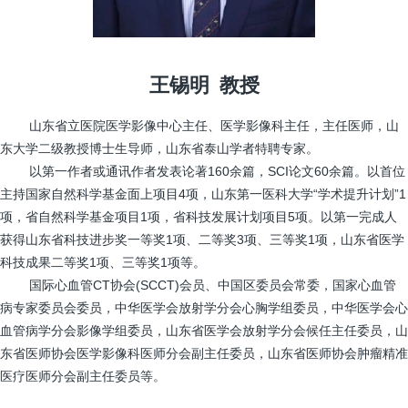
王锡明 教授
山东省立医院医学影像中心主任、医学影像科主任，主任医师，山
东大学二级教授博士生导师，山东省泰山学者特聘专家。
以第一作者或通讯作者发表论著160余篇，SCI论文60余篇。以首位
主持国家自然科学基金面上项目4项，山东第一医科大学“学术提升计划”1
项，省自然科学基金项目1项，省科技发展计划项目5项。以第一完成人
获得山东省科技进步奖一等奖1项、二等奖3项、三等奖1项，山东省医学
科技成果二等奖1项、三等奖1项等。
国际心血管CT协会(SCCT)会员、中国区委员会常委，国家心血管
病专家委员会委员，中华医学会放射学分会心胸学组委员，中华医学会心
血管病学分会影像学组委员，山东省医学会放射学分会候任主任委员，山
东省医师协会医学影像科医师分会副主任委员，山东省医师协会肿瘤精准
医疗医师分会副主任委员等。