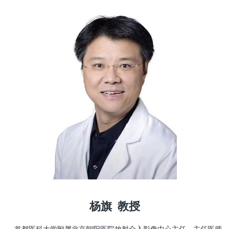
杨旗 教授
首都医科大学附属北京朝阳医院放射介入影像中心主任，主任医师、